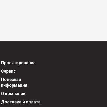
Проектирование
Сервис
Полезная
информация
О компании
Доставка и оплата