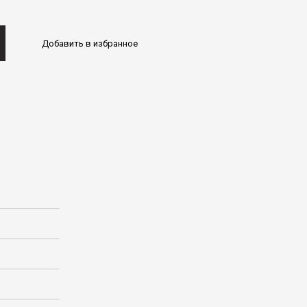
Добавить в избранное